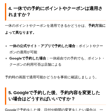
4. 一休での予約にポイントやクーポンは適用さ
れますか？
一休のポイントやクーポンを適用できるかどうかは、
予約方法に
よって異なります。
一休の公式サイト・アプリで予約した場合
：ポイントやクー
ポンの適用が可能
Googleで予約した場合
：一休経由での予約でも、ポイント・
クーポンの利用可否は店舗による
予約時の画面で適用可能かどうかを事前に確認しましょう。
5. Googleで予約した後、予約内容を変更した
い場合はどうすればいいですか？
Googleで予約をした後、日付や時間の変更をしたい場合は、一