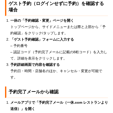
ゲスト予約（ログインせずに予約）を確認する
場合
一休の「予約確認・変更」ページを開く
トップページから、サイドメニューまたは際と上部から「予
約確認」をクリック/タップします。
「ゲスト予約確認」フォームに入力する
– 予約番号
– 認証コード（予約完了メールに記載の8桁コード）を入力し
て、詳細を表示をクリックします。
予約詳細画面で内容を確認する
予約日・時間・店舗名のほか、キャンセル・変更が可能で
す。
予約完了メールから確認
メールアプリで「予約完了メール（一休.com レストランより
送信）」を開く