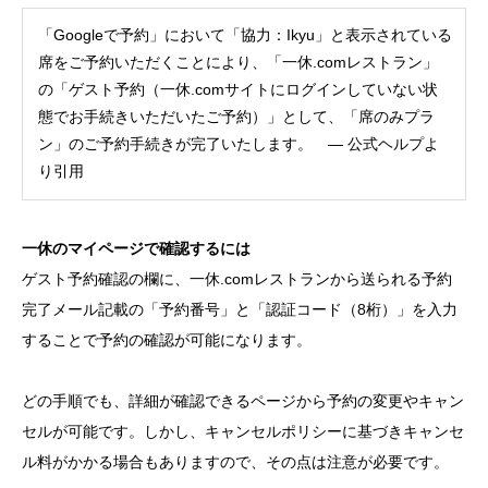
「Googleで予約」において「協力：Ikyu」と表示されている
席をご予約いただくことにより、「一休.comレストラン」
の「ゲスト予約（一休.comサイトにログインしていない状
態でお手続きいただいたご予約）」として、「席のみプラ
ン」のご予約手続きが完了いたします。 ― 公式ヘルプよ
り引用
一休のマイページで確認するには
ゲスト予約確認の欄に、一休.comレストランから送られる予約
完了メール記載の「予約番号」と「認証コード（8桁）」を入力
することで予約の確認が可能になります。
どの手順でも、詳細が確認できるページから予約の変更やキャン
セルが可能です。しかし、キャンセルポリシーに基づきキャンセ
ル料がかかる場合もありますので、その点は注意が必要です。