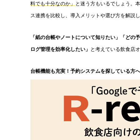
料でも十分なのか」
と迷う方もいるでしょう。
ス連携を比較し、導入メリットや選び方を解説
「紙の台帳やノートについて知りたい」「どの
ログ管理を効率化したい」
と考えている飲食店
台帳機能も充実！予約システムを探している方