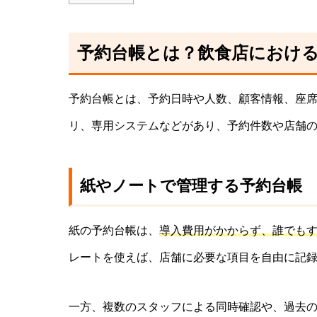
予約台帳とは？飲食店におけ
予約台帳とは、予約日時や人数、顧客情報、座席な
リ、専用システムなどがあり、予約件数や店舗
紙やノートで管理する予約台帳
紙の予約台帳は、
導入費用がかからず、誰でも
レートを使えば、店舗に必要な項目を自由に記
一方、複数のスタッフによる同時確認や、過去