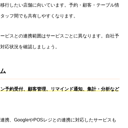
へ移行したい店舗に向いています。予約・顧客・テーブル情
スタッフ間でも共有しやすくなります。
サービスとの連携範囲はサービスごとに異なります。自社予
、対応状況を確認しましょう。
ム
イン予約受付、顧客管理、リマインド通知、集計・分析など
携、GoogleやPOSレジとの連携に対応したサービスも