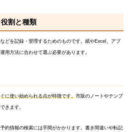
る役割と種類
どを記録・管理するためのものです。紙やExcel、アプ
の運用方法に合わせて選ぶ必要があります。
すぐに使い始められる点が特徴です。
市販のノートやテンプ
録できます。
の予約情報の検索には手間がかかります。書き間違いや転記