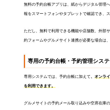
無料の予約台帳アプリは、紙からデジタル管理
報をスマートフォンやタブレットで確認でき、
ただし、無料で利用できる機能や店舗数、外部
約フォームやグルメサイト連携が必要な場合は
専用の予約台帳・予約管理システ
専用システムでは、予約台帳に加えて
、
オンラ
を利用できます。
グルメサイトの予約メール取り込みや空席在庫の連