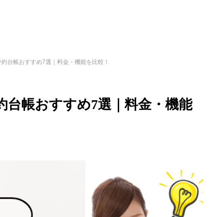
予約台帳おすすめ7選｜料金・機能を比較！
約台帳おすすめ7選｜料金・機能