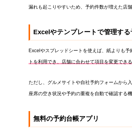
漏れも起こりやすいため、予約件数が増えた店
Excelやテンプレートで管理す
Excelやスプレッドシートを使えば、紙よりも
トを利用でき、店舗に合わせて項目を変更でき
ただし、グルメサイトや自社予約フォームから
座席の空き状況や予約の重複を自動で確認する
無料の予約台帳アプリ