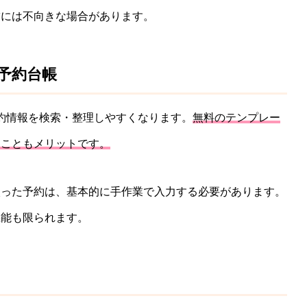
舗には不向きな場合があります。
る予約台帳
予約情報を検索・整理しやすくなります。
無料のテンプレー
ることもメリットです。
入った予約は、基本的に手作業で入力する必要があります。
機能も限られます。