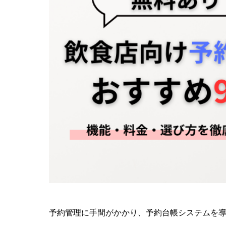
予約管理に手間がかかり、予約台帳システムを