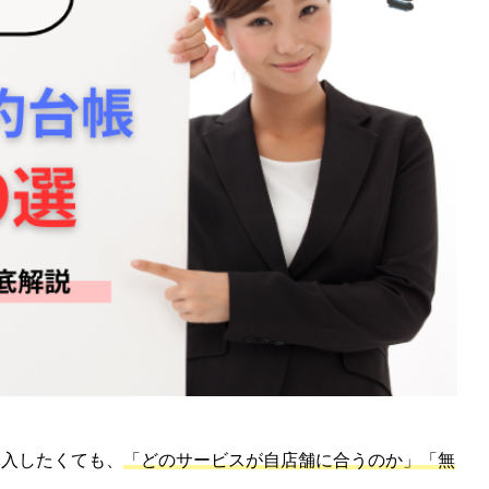
導入したくても、
「どのサービスが自店舗に合うのか」「無