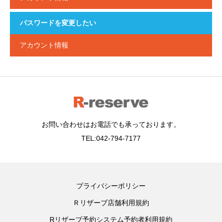
パスワードを変更したい
アカウント情報
お問い合わせはお電話でも承っております。
TEL:042-794-7177
プライバシーポリシー
Ｒリザーブ店舗利用規約
Rリザーブ予約システム予約者利用規約