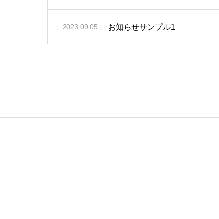
お知らせサンプル1
2023.09.05