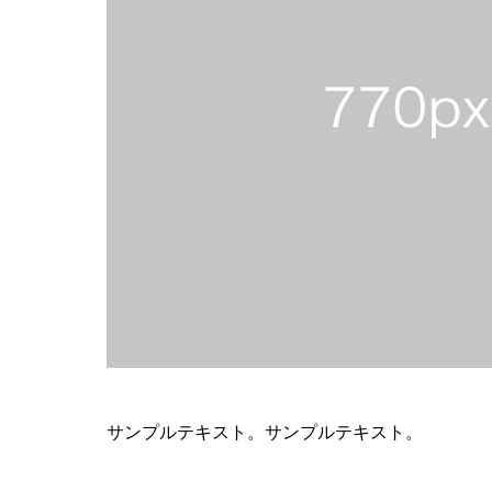
サンプルテキスト。サンプルテキスト。