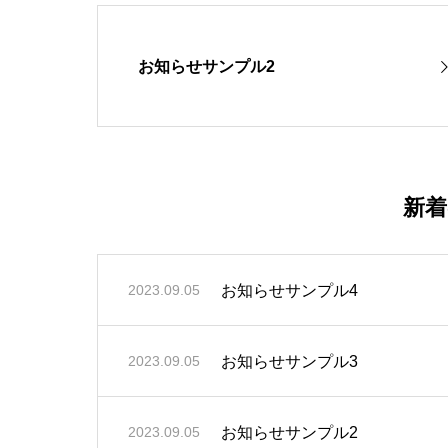
お知らせサンプル2
新
お知らせサンプル4
2023.09.05
お知らせサンプル3
2023.09.05
お知らせサンプル2
2023.09.05