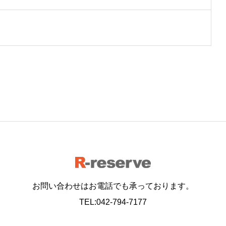
お問い合わせはお電話でも承っております。
TEL:042-794-7177