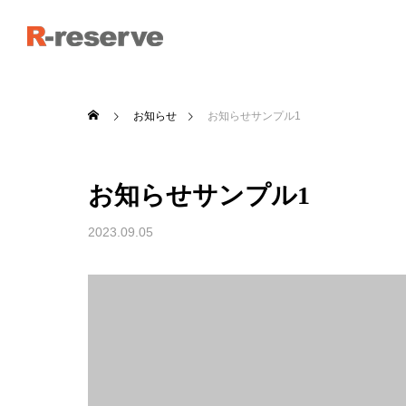
お知らせ
お知らせサンプル1
お知らせサンプル1
2023.09.05