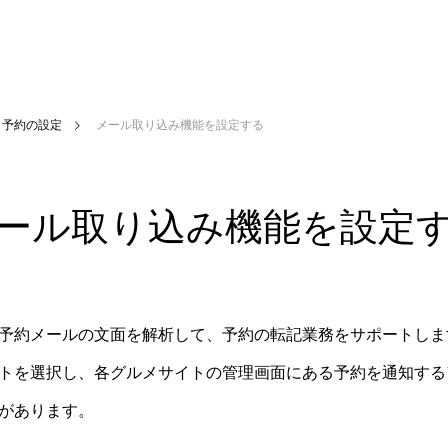
ト予約の設定
メール取り込み機能を設定する
ール取り込み機能を設定
予約メールの文面を解析して、予約の転記業務をサポートしま
トを選択し、各グルメサイトの管理画面にある予約を通知する
があります。