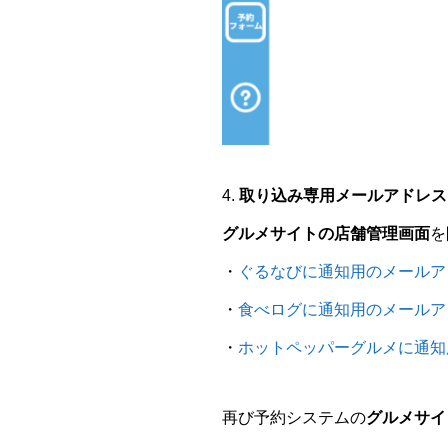
4.
取り込み専用メールアドレス
グルメサイトの店舗管理画面
を
・
ぐるなびに通知用のメールア
・
食べログに通知用のメールア
・
ホットペッパーグルメに通知
再び予約システムの
グルメサイ