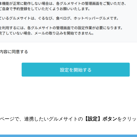
ページで、連携したいグルメサイトの
【設定】ボタン
をクリッ