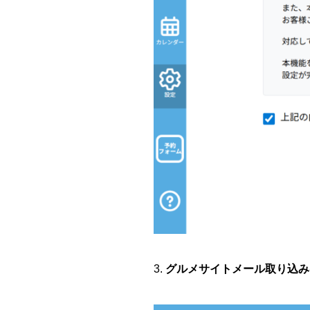
3.
グルメサイトメール取り込み