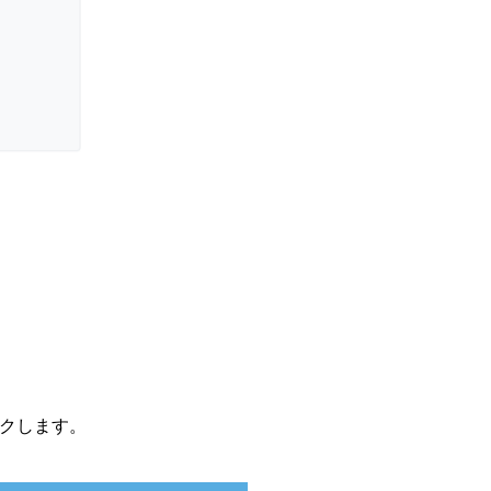
クします。