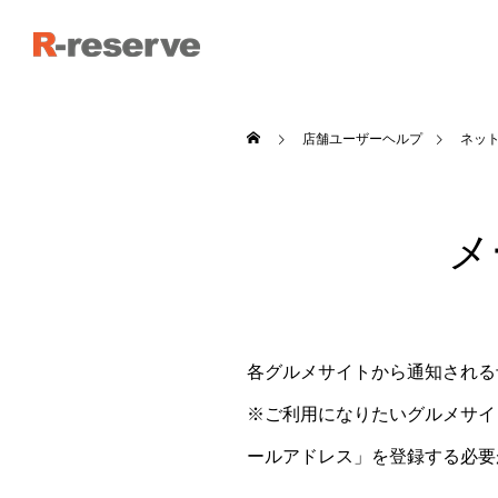
店舗ユーザーヘルプ
ネッ
メ
各グルメサイトから通知される
※ご利用になりたいグルメサイ
ールアドレス」を登録する必要