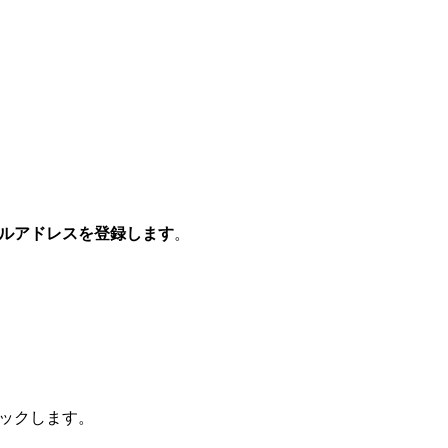
ルアドレスを登録します
。
ックします。