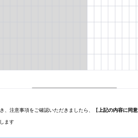
き、注意事項をご確認いただきましたら、【
上記の内容に同意
します