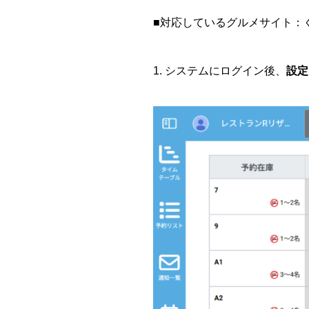
■対応しているグルメサイト：
1.
システムにログイン後、
設定