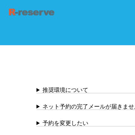
推奨環境について
ネット予約の完了メールが届きませ
予約を変更したい