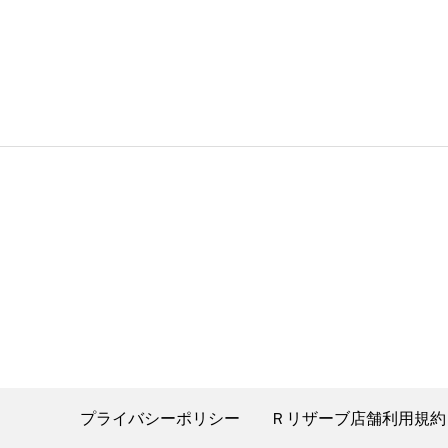
プライバシーポリシー
Ｒリザーブ店舗利用規約