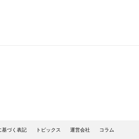
に基づく表記
トピックス
運営会社
コラム