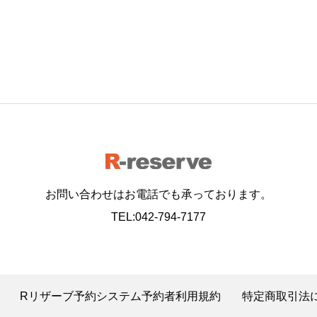
お問い合わせはお電話でも承っております。
TEL:042-794-7177
Rリザーブ予約システム予約者利用規約
特定商取引法